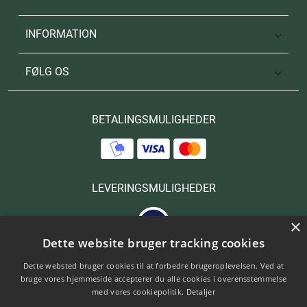
INFORMATION

FØLG OS

BETALINGSMULIGHEDER
LEVERINGSMULIGHEDER
×
Dette website bruger tracking cookies
Dette websted bruger cookies til at forbedre brugeroplevelsen. Ved at
bruge vores hjemmeside accepterer du alle cookies i overensstemmelse
med vores cookiepolitik.
Detaljer