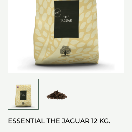
ESSENTIAL THE JAGUAR 12 KG.