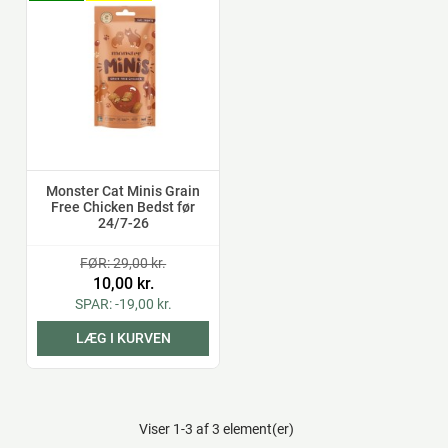
Monster Cat Minis Grain
Free Chicken Bedst før
24/7-26
FØR: 29,00 kr.
10,00 kr.
SPAR: -19,00 kr.
LÆG I KURVEN
Viser 1-3 af 3 element(er)