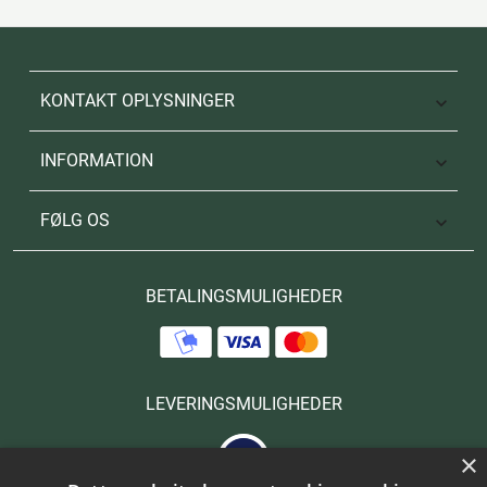
KONTAKT OPLYSNINGER

INFORMATION

FØLG OS

BETALINGSMULIGHEDER
LEVERINGSMULIGHEDER
×