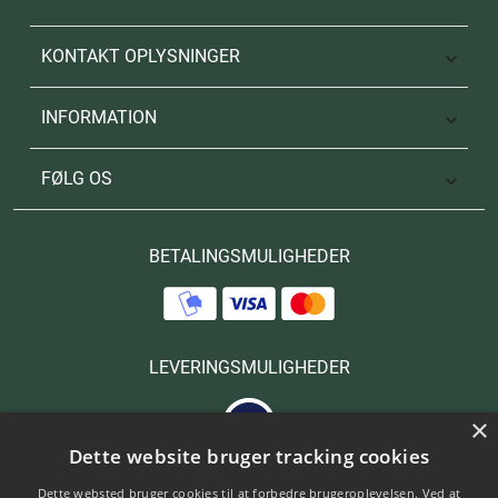
KONTAKT OPLYSNINGER

INFORMATION

FØLG OS

BETALINGSMULIGHEDER
LEVERINGSMULIGHEDER
×
Dette website bruger tracking cookies
Dette websted bruger cookies til at forbedre brugeroplevelsen. Ved at