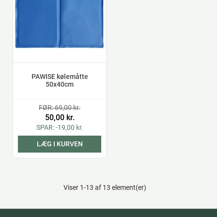
PAWISE kølemåtte
50x40cm
FØR: 69,00 kr.
50,00 kr.
SPAR: -19,00 kr.
LÆG I KURVEN
Viser 1-13 af 13 element(er)