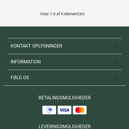
Viser 1-6 af 6 element(er)
KONTAKT OPLYSNINGER

INFORMATION

FØLG OS

BETALINGSMULIGHEDER
LEVERINGSMULIGHEDER