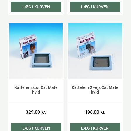
LÆG I KURVEN
LÆG I KURVEN
Kattelem stor Cat Mate
Kattelem 2 vejs Cat Mate
hvid
hvid
329,00 kr.
198,00 kr.
LÆG I KURVEN
LÆG I KURVEN