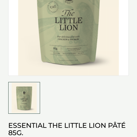
ESSENTIAL THE LITTLE LION PÂTÉ
85G.