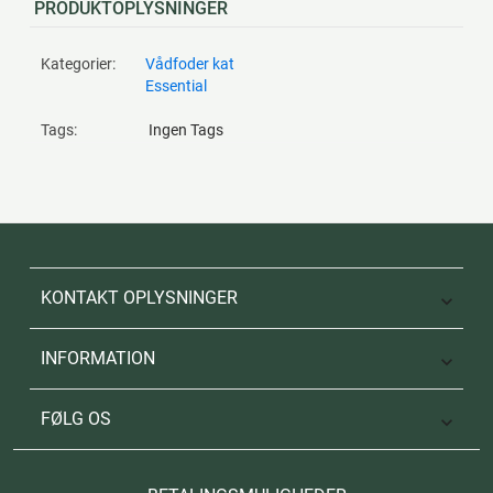
PRODUKTOPLYSNINGER
Kategorier:
Vådfoder kat
Essential
Tags:
Ingen Tags
KONTAKT OPLYSNINGER

INFORMATION

FØLG OS
