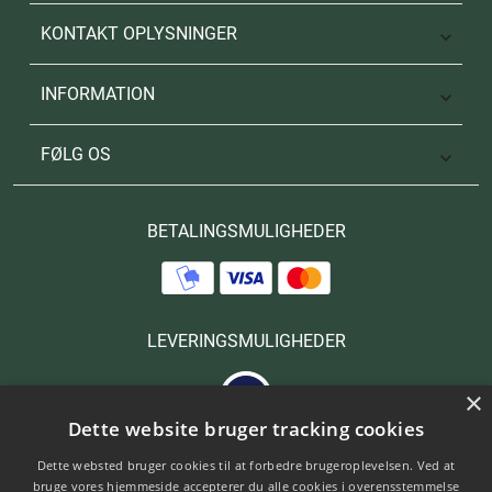
KONTAKT OPLYSNINGER

INFORMATION

FØLG OS

BETALINGSMULIGHEDER
LEVERINGSMULIGHEDER
×
Dette website bruger tracking cookies
Dette websted bruger cookies til at forbedre brugeroplevelsen. Ved at
bruge vores hjemmeside accepterer du alle cookies i overensstemmelse