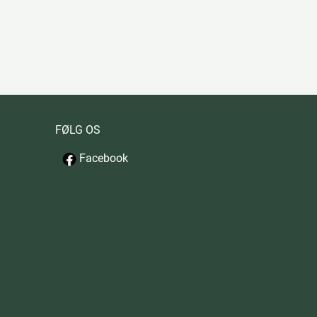
FØLG OS
Facebook