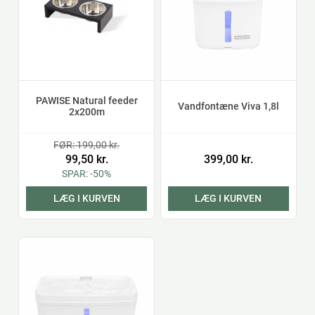
PAWISE Natural feeder
Vandfontæne Viva 1,8l
2x200m
FØR: 199,00 kr.
99,50 kr.
399,00 kr.
SPAR: -50%
LÆG I KURVEN
LÆG I KURVEN