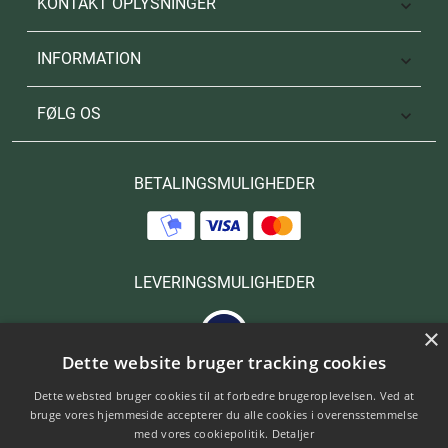
KONTAKT OPLYSNINGER

INFORMATION

FØLG OS

BETALINGSMULIGHEDER
LEVERINGSMULIGHEDER
×
Dette website bruger tracking cookies
Dette websted bruger cookies til at forbedre brugeroplevelsen. Ved at
bruge vores hjemmeside accepterer du alle cookies i overensstemmelse
med vores cookiepolitik.
Detaljer