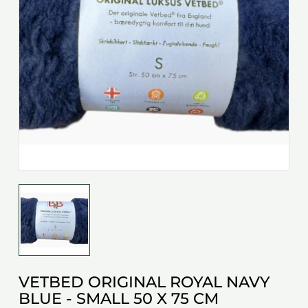
VETBED ORIGINAL ROYAL NAVY
BLUE - SMALL 50 X 75 CM