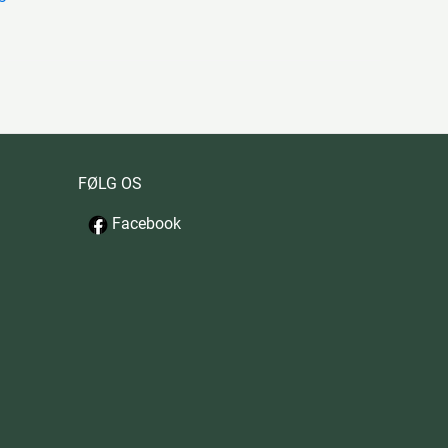
FØLG OS
Facebook