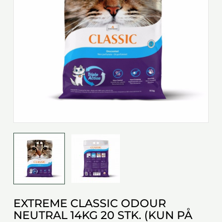
EXTREME CLASSIC ODOUR
NEUTRAL 14KG 20 STK. (KUN PÅ