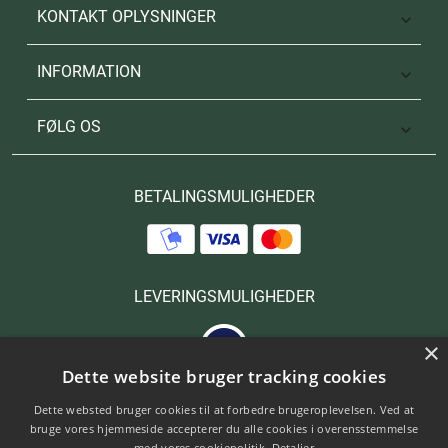
KONTAKT OPLYSNINGER

INFORMATION

FØLG OS

BETALINGSMULIGHEDER
LEVERINGSMULIGHEDER
×
Dette website bruger tracking cookies
Dette websted bruger cookies til at forbedre brugeroplevelsen. Ved at
bruge vores hjemmeside accepterer du alle cookies i overensstemmelse
med vores cookiepolitik.
Detaljer