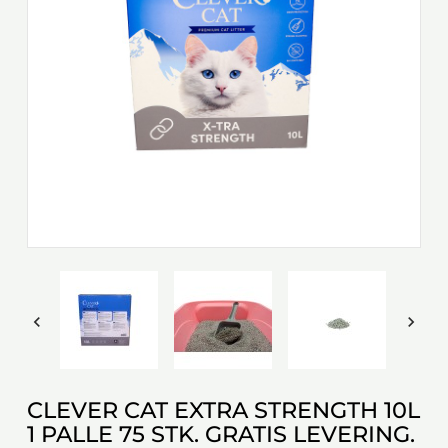


CLEVER CAT EXTRA STRENGTH 10L
1 PALLE 75 STK. GRATIS LEVERING.