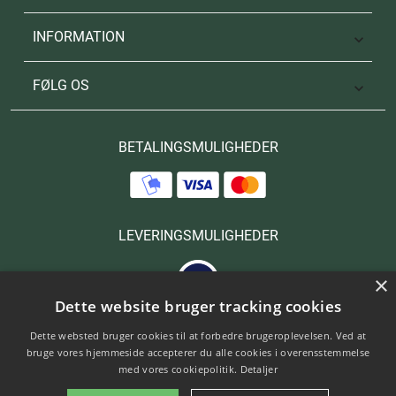
INFORMATION

FØLG OS

BETALINGSMULIGHEDER
LEVERINGSMULIGHEDER
×
Dette website bruger tracking cookies
Dette websted bruger cookies til at forbedre brugeroplevelsen. Ved at
bruge vores hjemmeside accepterer du alle cookies i overensstemmelse
med vores cookiepolitik.
Detaljer