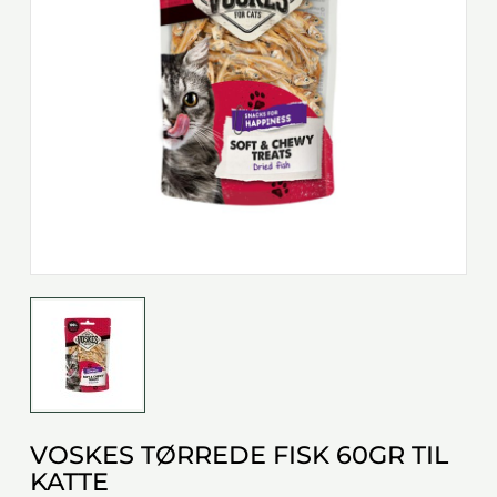
VOSKES TØRREDE FISK 60GR TIL
KATTE