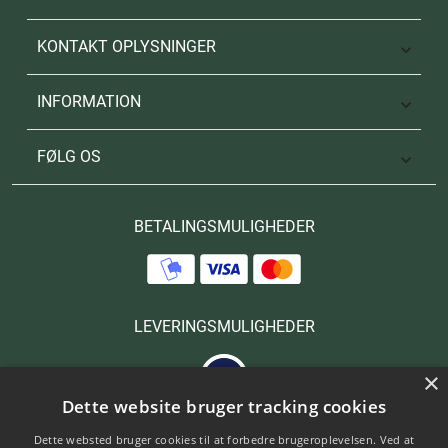
KONTAKT OPLYSNINGER

INFORMATION

FØLG OS

BETALINGSMULIGHEDER
LEVERINGSMULIGHEDER
×
Dette website bruger tracking cookies
Dette websted bruger cookies til at forbedre brugeroplevelsen. Ved at