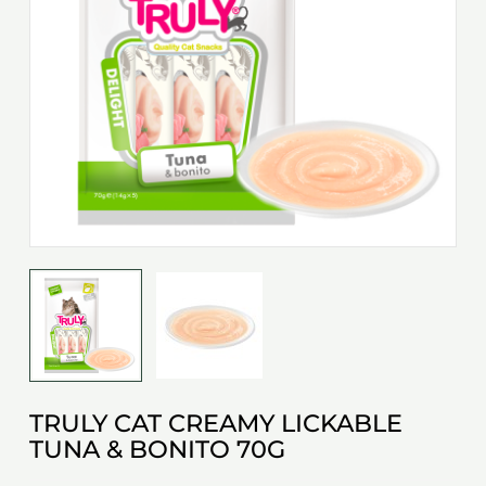
TRULY CAT CREAMY LICKABLE
TUNA & BONITO 70G