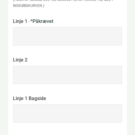
INDKØBSKURVEN.)
Linje 1
*Påkrævet
-
Linje 2
Linje 1 Bagside