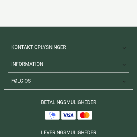
KONTAKT OPLYSNINGER

INFORMATION

FØLG OS

BETALINGSMULIGHEDER
LEVERINGSMULIGHEDER