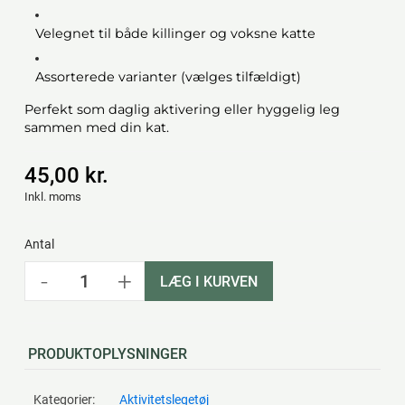
Velegnet til både killinger og voksne katte
Assorterede varianter (vælges tilfældigt)
Perfekt som daglig aktivering eller hyggelig leg
sammen med din kat.
45,00 kr.
Inkl. moms
Antal
-
+
LÆG I KURVEN
PRODUKTOPLYSNINGER
Kategorier:
Aktivitetslegetøj