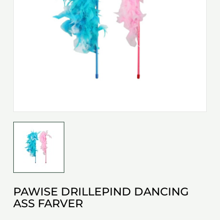
PAWISE DRILLEPIND DANCING
ASS FARVER