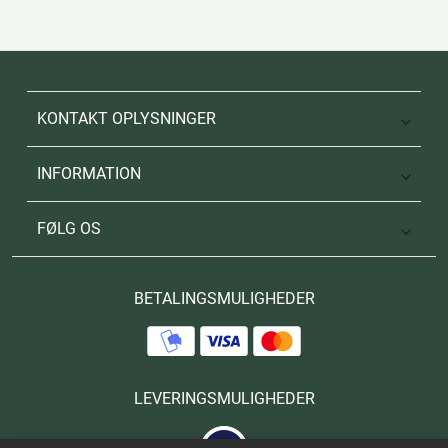
KONTAKT OPLYSNINGER

INFORMATION

FØLG OS

BETALINGSMULIGHEDER
LEVERINGSMULIGHEDER