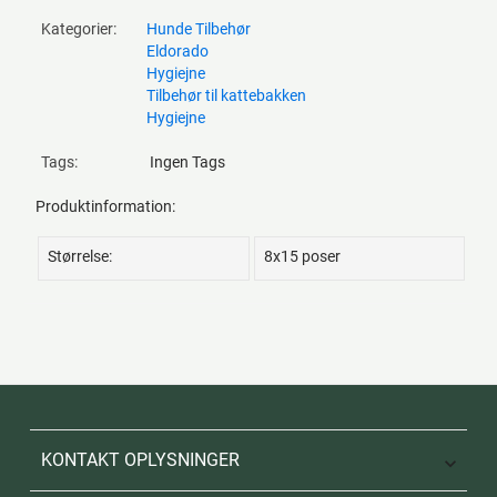
Kategorier:
Hunde Tilbehør
Eldorado
Hygiejne
Tilbehør til kattebakken
Hygiejne
Tags:
Ingen Tags
Produktinformation:
Størrelse:
8x15 poser
KONTAKT OPLYSNINGER
