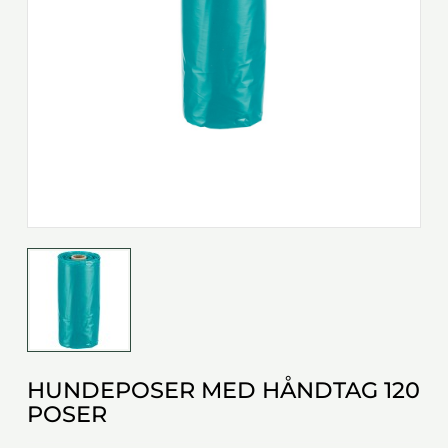
HUNDEPOSER MED HÅNDTAG 120
POSER