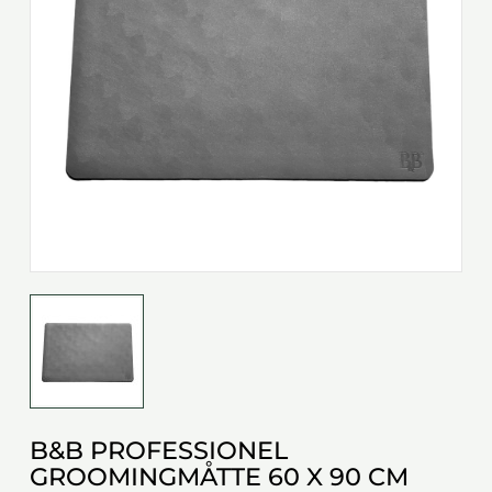
B&B PROFESSIONEL
GROOMINGMÅTTE 60 X 90 CM