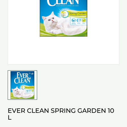
EVER CLEAN SPRING GARDEN 10
L