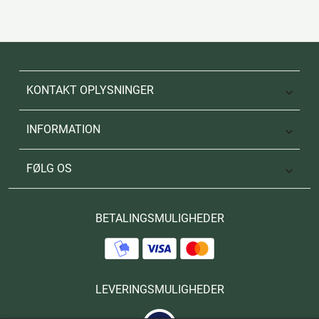
KONTAKT OPLYSNINGER

INFORMATION

FØLG OS

BETALINGSMULIGHEDER
LEVERINGSMULIGHEDER