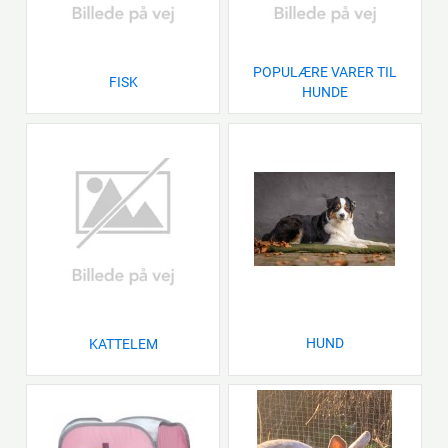
POPULÆRE VARER TIL
FISK
HUNDE
HUND
KATTELEM