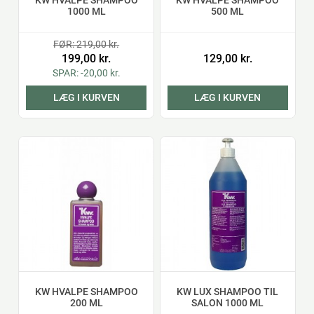
KW HVALPE SHAMPOO
KW HVALPE SHAMPOO
1000 ML
500 ML
FØR: 219,00 kr.
199,00 kr.
129,00 kr.
SPAR: -20,00 kr.
LÆG I KURVEN
LÆG I KURVEN
KW HVALPE SHAMPOO
KW LUX SHAMPOO TIL
200 ML
SALON 1000 ML