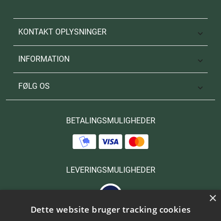
KONTAKT OPLYSNINGER

INFORMATION

FØLG OS

BETALINGSMULIGHEDER
LEVERINGSMULIGHEDER
×
Dette website bruger tracking cookies