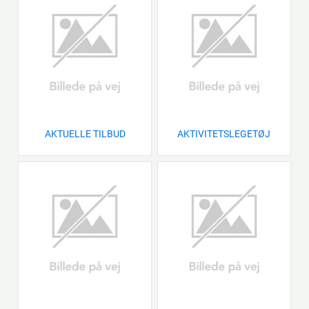
AKTUELLE TILBUD
AKTIVITETSLEGETØJ