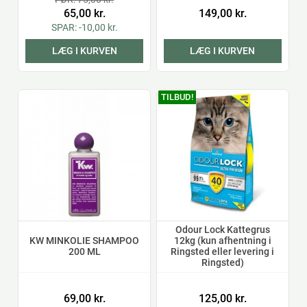
65,00 kr.
149,00 kr.
SPAR: -10,00 kr.
LÆG I KURVEN
LÆG I KURVEN
TILBUD!
Odour Lock Kattegrus
KW MINKOLIE SHAMPOO
12kg (kun afhentning i
200 ML
Ringsted eller levering i
Ringsted)
69,00 kr.
125,00 kr.