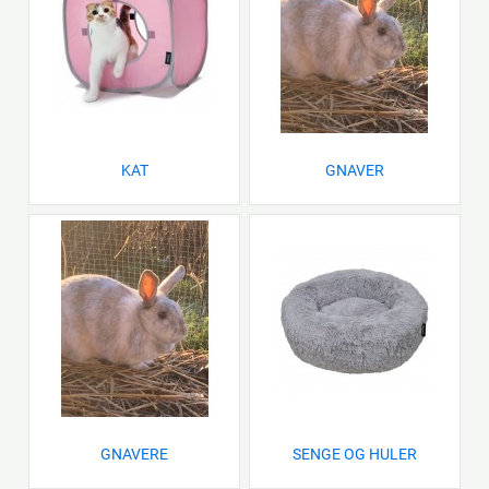
KAT
GNAVER
GNAVERE
SENGE OG HULER