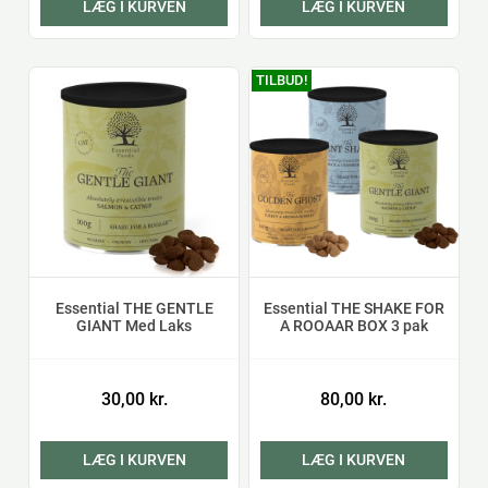
LÆG I KURVEN
LÆG I KURVEN
TILBUD!
Essential THE GENTLE
Essential THE SHAKE FOR
GIANT Med Laks
A ROOAAR BOX 3 pak
30,00 kr.
80,00 kr.
LÆG I KURVEN
LÆG I KURVEN