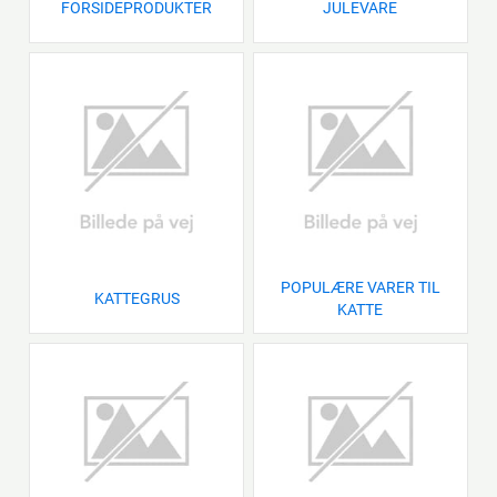
FORSIDEPRODUKTER
JULEVARE
POPULÆRE VARER TIL
KATTEGRUS
KATTE