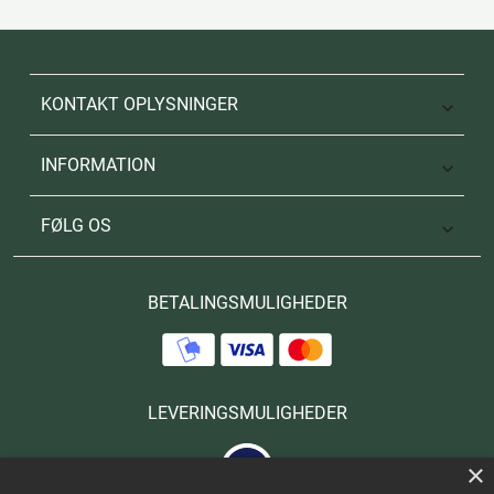
KONTAKT OPLYSNINGER

INFORMATION

FØLG OS

BETALINGSMULIGHEDER
LEVERINGSMULIGHEDER
×